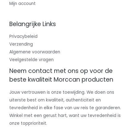
Mijn account
Belangrijke Links
Privacybeleid
Verzending
Algemene voorwaarden
Veelgestelde vragen
Neem contact met ons op voor de
beste kwaliteit Morccan producten
Jouw vertrouwen is onze toewijding. We doen ons
uiterste best om kwaliteit, authenticiteit en
tevredenheid in elke fase van uw reis te garanderen.
Winkel met een gerust hart, want uw tevredenheid is
onze topprioriteit.