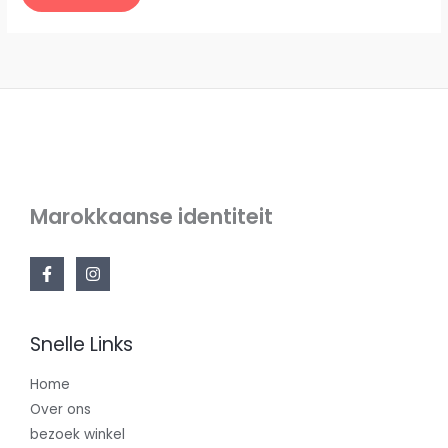
Marokkaanse identiteit
Snelle Links
Home
Over ons
bezoek winkel