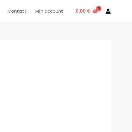
0,00
€
Contact
Mijn account