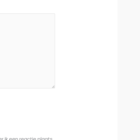
 ik een reactie plaats.