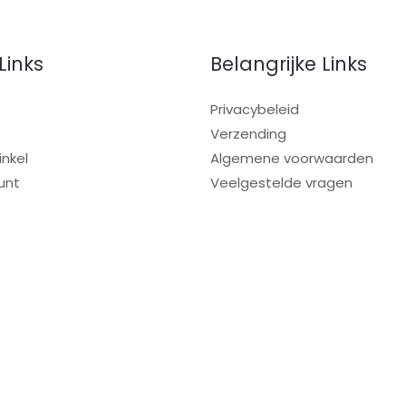
Links
Belangrijke Links
Privacybeleid
Verzending
nkel
Algemene voorwaarden
unt
Veelgestelde vragen