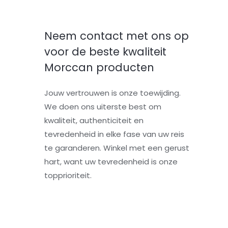
Neem contact met ons op
voor de beste kwaliteit
Morccan producten
Jouw vertrouwen is onze toewijding.
We doen ons uiterste best om
kwaliteit, authenticiteit en
tevredenheid in elke fase van uw reis
te garanderen. Winkel met een gerust
hart, want uw tevredenheid is onze
topprioriteit.