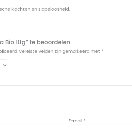
sche klachten en slapeloosheid.
 Bio 10g” te beoordelen
liceerd.
Vereiste velden zijn gemarkeerd met
*
E-mail
*