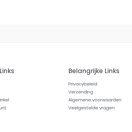
Links
Belangrijke Links
Privacybeleid
Verzending
nkel
Algemene voorwaarden
unt
Veelgestelde vragen