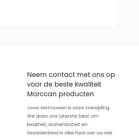
Neem contact met ons op
voor de beste kwaliteit
Morccan producten
Jouw vertrouwen is onze toewijding.
We doen ons uiterste best om
kwaliteit, authenticiteit en
tevredenheid in elke fase van uw reis