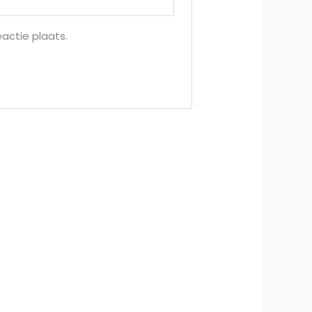
actie plaats.