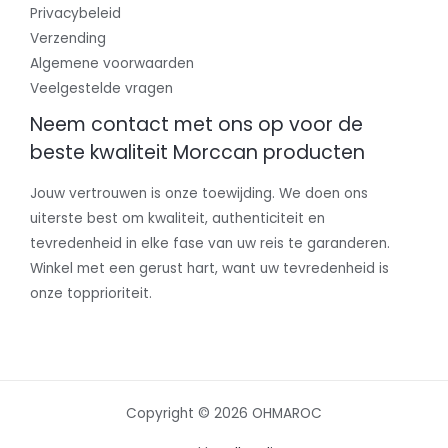
Privacybeleid
Verzending
Algemene voorwaarden
Veelgestelde vragen
Neem contact met ons op voor de
beste kwaliteit Morccan producten
Jouw vertrouwen is onze toewijding. We doen ons
uiterste best om kwaliteit, authenticiteit en
tevredenheid in elke fase van uw reis te garanderen.
Winkel met een gerust hart, want uw tevredenheid is
onze topprioriteit.
Copyright © 2026 OHMAROC