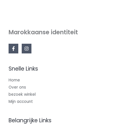
Marokkaanse identiteit
Snelle Links
Home
Over ons
bezoek winkel
Mijn account
Belangrijke Links