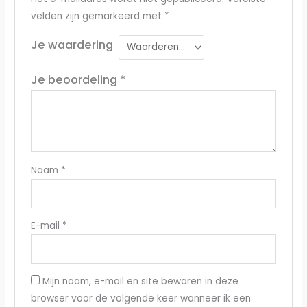
velden zijn gemarkeerd met
*
Je waardering
Je beoordeling
*
Naam
*
E-mail
*
Mijn naam, e-mail en site bewaren in deze
browser voor de volgende keer wanneer ik een